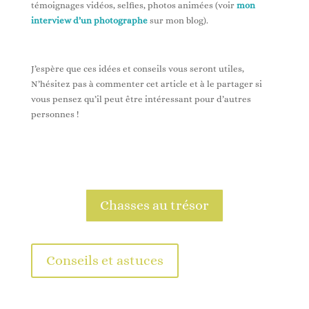
témoignages vidéos, selfies, photos animées (voir
mon
interview d’un photographe
sur mon blog).
J’espère que ces idées et conseils vous seront utiles,
N’hésitez pas à commenter cet article et à le partager si
vous pensez qu’il peut être intéressant pour d’autres
personnes !
Chasses au trésor
Conseils et astuces