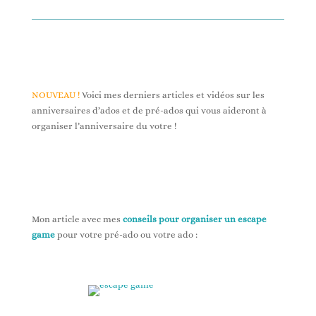
NOUVEAU !
Voici mes derniers articles et vidéos sur les
anniversaires d’ados et de pré-ados qui vous aideront à
organiser l’anniversaire du votre !
Mon article avec mes
conseils pour organiser un escape
game
pour votre pré-ado ou votre ado :