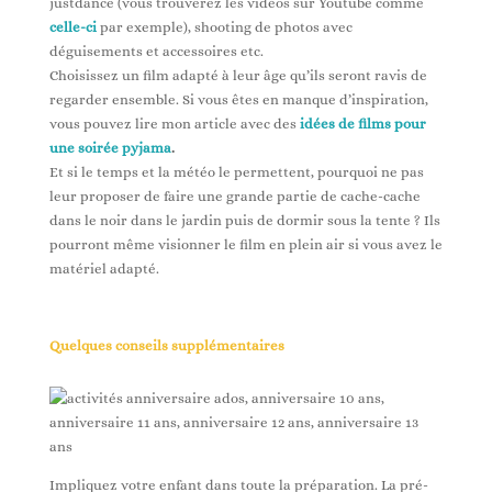
justdance (vous trouverez les vidéos sur Youtube comme
celle-ci
par exemple), shooting de photos avec
déguisements et accessoires etc.
Choisissez un film adapté à leur âge qu’ils seront ravis de
regarder ensemble. Si vous êtes en manque d’inspiration,
vous pouvez lire mon article avec des
idées de films pour
une soirée pyjama
.
Et si le temps et la météo le permettent, pourquoi ne pas
leur proposer de faire une grande partie de cache-cache
dans le noir dans le jardin puis de dormir sous la tente ? Ils
pourront même visionner le film en plein air si vous avez le
matériel adapté.
Quelques conseils supplémentaires
Impliquez votre enfant dans toute la préparation. La pré-