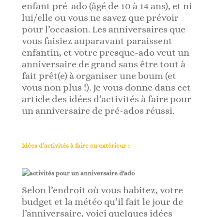
enfant pré-ado (âgé de 10 à 14 ans), et ni
lui/elle ou vous ne savez que prévoir
pour l’occasion. Les anniversaires que
vous faisiez auparavant paraissent
enfantin, et votre presque-ado veut un
anniversaire de grand sans être tout à
fait prêt(e) à organiser une boum (et
vous non plus !). Je vous donne dans cet
article des idées d’activités à faire pour
un anniversaire de pré-ados réussi.
Idées d’activités à faire en extérieur :
Selon l’endroit où vous habitez, votre
budget et la météo qu’il fait le jour de
l’anniversaire, voici quelques idées