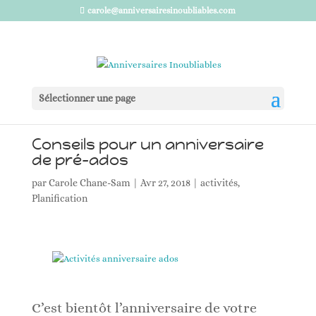
carole@anniversairesinoubliables.com
Sélectionner une page
Conseils pour un anniversaire
de pré-ados
par
Carole Chane-Sam
|
Avr 27, 2018
|
activités
,
Planification
C’est bientôt l’anniversaire de votre