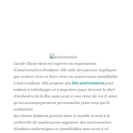
Carole Chane-Sam est experte en organisation
d’anniversaires d’enfants. Elle aide des parents impliqués
qui veulent vivre et faire vivre un anniversaire inoubliable
à leurs enfants. Elle propose des
kits anniversaires
pour
enfants à télécharger et à imprimer pour devenir le chef
d’orchestre de la fête sans avoir à tout créer de A à Z, ainsi
qu’un accompagnement personnalisé pour ceux qui le
souhaitent.
Ses clients habitent partout dans le monde et sont à la
recherche de soutien pour organiser des anniversaires
d’enfants authentiques et inoubliables sans avoir à ré-