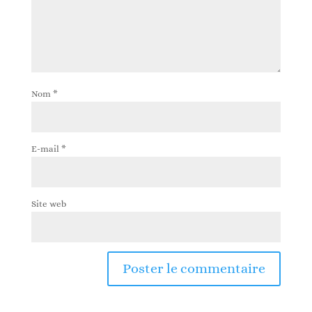
Nom
*
E-mail
*
Site web