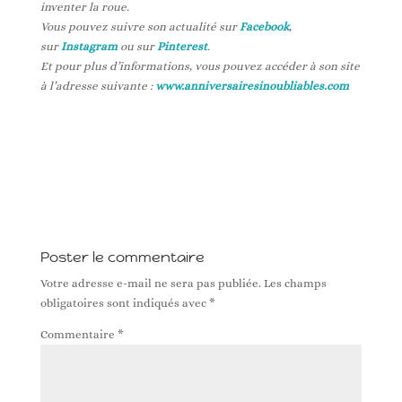
inventer la roue.
Vous pouvez suivre son actualité sur
Facebook
,
sur
Instagram
ou sur
Pinterest
.
Et pour plus d’informations, vous pouvez accéder à son site
à l’adresse suivante :
www.anniversairesinoubliables.com
Poster le commentaire
Votre adresse e-mail ne sera pas publiée.
Les champs
obligatoires sont indiqués avec
*
Commentaire
*