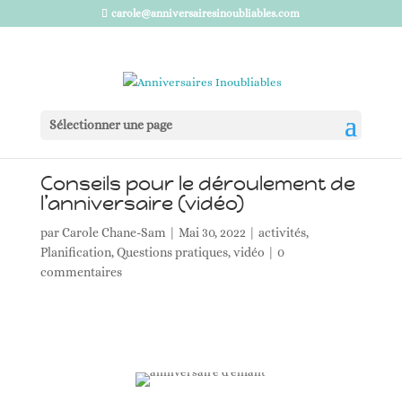
carole@anniversairesinoubliables.com
Sélectionner une page
Conseils pour le déroulement de
l’anniversaire (vidéo)
par
Carole Chane-Sam
|
Mai 30, 2022
|
activités
,
Planification
,
Questions pratiques
,
vidéo
|
0
commentaires