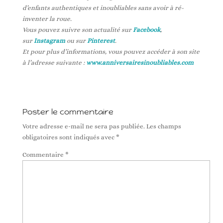
d’enfants authentiques et inoubliables sans avoir à ré-
inventer la roue.
Vous pouvez suivre son actualité sur
Facebook
,
sur
Instagram
ou sur
Pinterest
.
Et pour plus d’informations, vous pouvez accéder à son site
à l’adresse suivante :
www.anniversairesinoubliables.com
Poster le commentaire
Votre adresse e-mail ne sera pas publiée.
Les champs
obligatoires sont indiqués avec
*
Commentaire
*