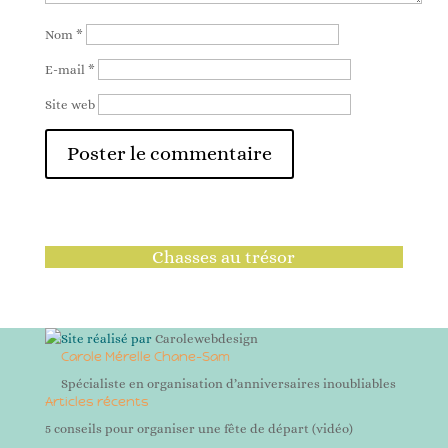
Nom
*
E-mail
*
Site web
Chasses au trésor
Site réalisé par
Carolewebdesign
Carole Mérelle Chane-Sam
Spécialiste en organisation d’anniversaires inoubliables
Articles récents
5 conseils pour organiser une fête de départ (vidéo)