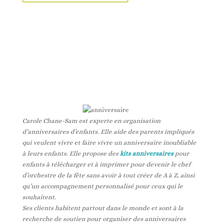
Carole Chane-Sam est experte en organisation
d’anniversaires d’enfants. Elle aide des parents impliqués
qui veulent vivre et faire vivre un anniversaire inoubliable
à leurs enfants. Elle propose des
kits anniversaires
pour
enfants à télécharger et à imprimer pour devenir le chef
d’orchestre de la fête sans avoir à tout créer de A à Z, ainsi
qu’un accompagnement personnalisé pour ceux qui le
souhaitent.
Ses clients habitent partout dans le monde et sont à la
recherche de soutien pour organiser des anniversaires