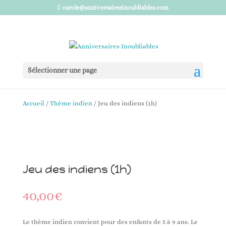
carole@anniversairesinoubliables.com
Sélectionner une page
Accueil
/
Thème indien
/ Jeu des indiens (1h)
Jeu des indiens (1h)
40,00
€
Le thème indien convient pour des enfants de 5 à 9 ans. Le