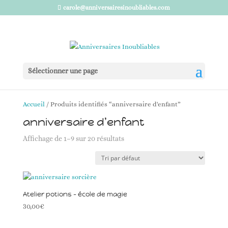
carole@anniversairesinoubliables.com
Sélectionner une page
Accueil
/ Produits identifiés “anniversaire d'enfant”
anniversaire d'enfant
Affichage de 1–9 sur 20 résultats
Atelier potions – école de magie
30,00
€