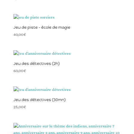
Jeu de piste – école de magie
40,00
€
Jeu des détectives (2h)
60,00
€
Jeu des détectives (30mn)
25,00
€