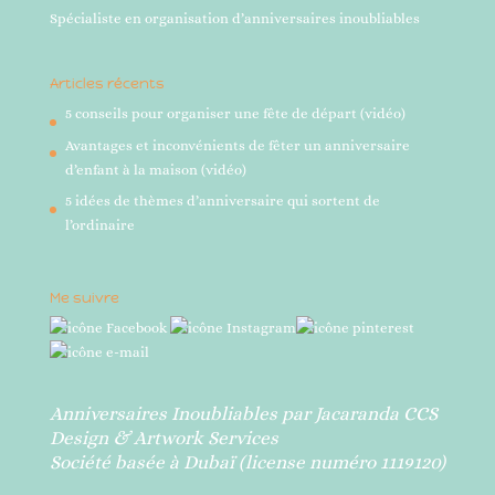
Spécialiste en organisation d’anniversaires inoubliables
Articles récents
5 conseils pour organiser une fête de départ (vidéo)
Avantages et inconvénients de fêter un anniversaire
d’enfant à la maison (vidéo)
5 idées de thèmes d’anniversaire qui sortent de
l’ordinaire
Me suivre
Anniversaires Inoubliables par Jacaranda CCS
Design & Artwork Services
Société basée à Dubaï (license numéro 1119120)