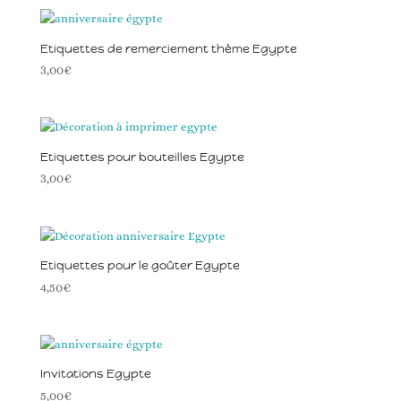
Etiquettes de remerciement thème Egypte
3,00
€
Etiquettes pour bouteilles Egypte
3,00
€
Etiquettes pour le goûter Egypte
4,50
€
Invitations Egypte
5,00
€